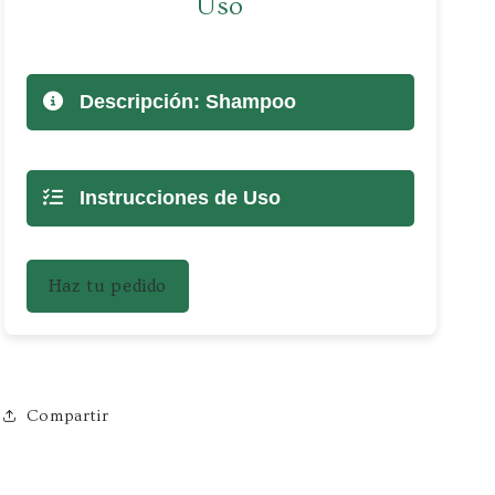
Uso
Descripción:
Shampoo
Instrucciones de Uso
Haz tu pedido
Compartir