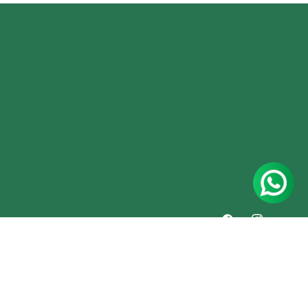
Facebook
Instagram